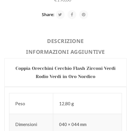
Share:
DESCRIZIONE
INFORMAZIONI AGGIUNTIVE
Coppia Orecchini Cerchio Flash Zirconi Verdi
Rodio Verdi in Oro Nordico
Peso
12,80 g
Dimensioni
040 × 044 mm