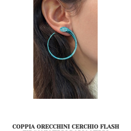
COPPIA ORECCHINI CERCHIO FLASH