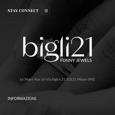
STAY CONNECT
by Make Your Srl Via Bigli n.21 20121 Milano (MI).
INFORMAZIONI