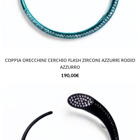
COPPIA ORECCHINI CERCHIO FLASH ZIRCONI AZZURRI RODIO
AZZURRO
190,00
€