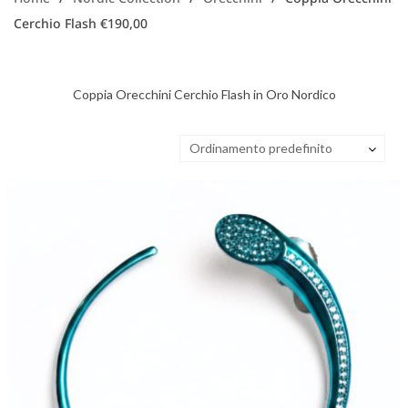
Cerchio Flash €190,00
Coppia Orecchini Cerchio Flash in Oro Nordico
Ordinamento predefinito