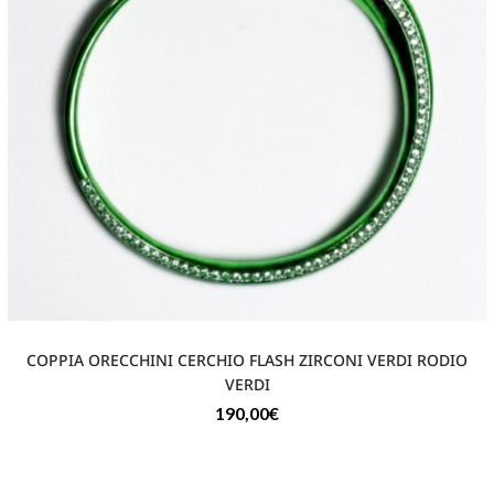
COPPIA ORECCHINI CERCHIO FLASH ZIRCONI VERDI RODIO
VERDI
190,00
€