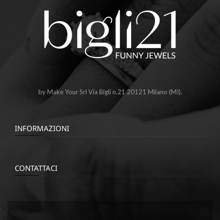
by Make Your Srl Via Bigli n.21 20121 Milano (MI).
INFORMAZIONI
CONTATTACI