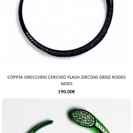
COPPIA ORECCHINI CERCHIO FLASH ZIRCONI GRIGI RODIO
NERO
190,00
€