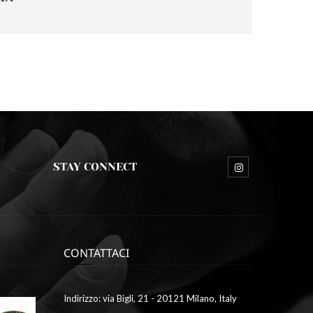
STAY CONNECT
CONTATTACI
Ottobre
Indirizzo: via Bigli, 21 - 20121 Milano, Italy
9,
2023