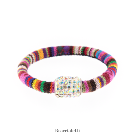
Braccialetti