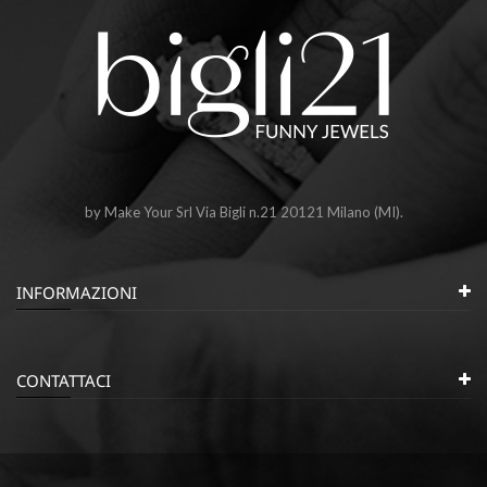
by Make Your Srl Via Bigli n.21 20121 Milano (MI).
INFORMAZIONI
CONTATTACI