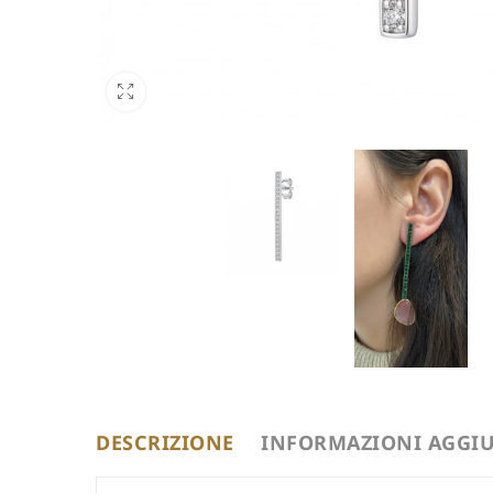
DESCRIZIONE
INFORMAZIONI AGGIU