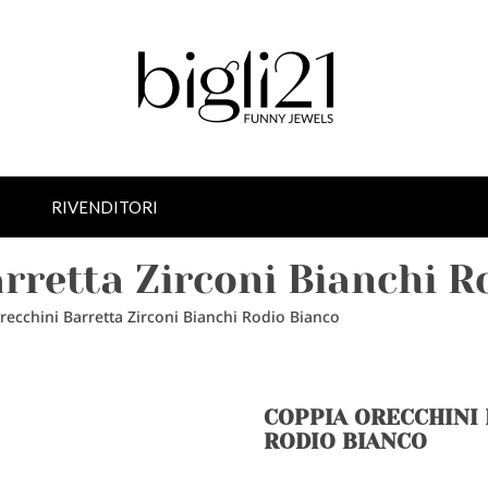
RIVENDITORI
rretta Zirconi Bianchi R
ecchini Barretta Zirconi Bianchi Rodio Bianco
COPPIA ORECCHINI 
RODIO BIANCO