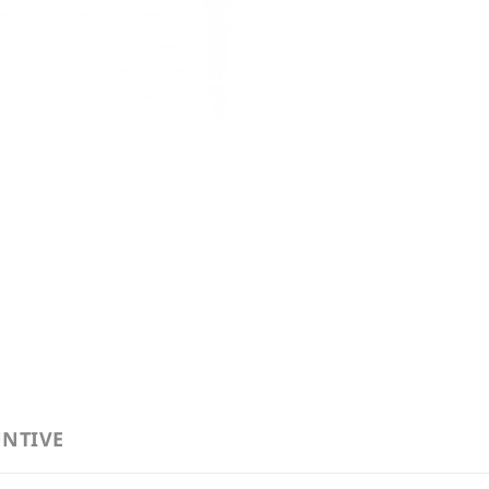
NTIVE