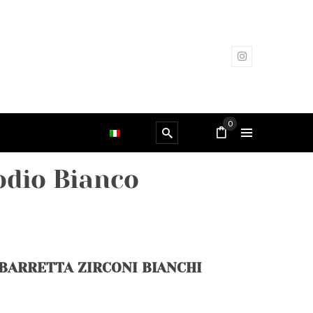
0
odio Bianco
BARRETTA ZIRCONI BIANCHI