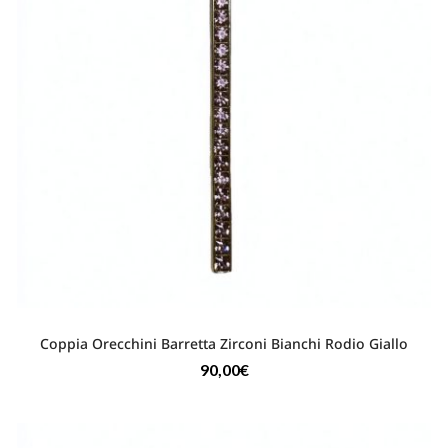
Coppia Orecchini Barretta Zirconi Bianchi Rodio Giallo
90,00
€