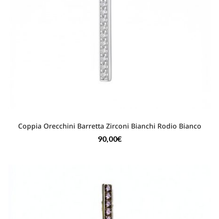
Coppia Orecchini Barretta Zirconi Bianchi Rodio Bianco
90,00
€