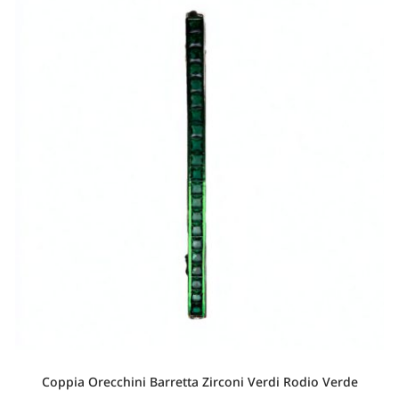
Coppia Orecchini Barretta Zirconi Verdi Rodio Verde