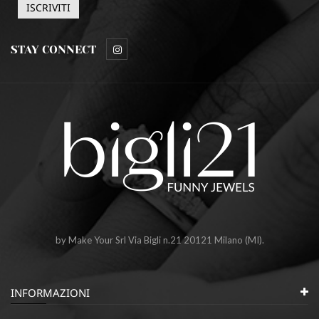
STAY CONNECT
by Make Your Srl Via Bigli n.21 20121 Milano (MI).
INFORMAZIONI