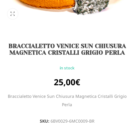
BRACCIALETTO VENICE SUN CHIUSURA
MAGNETICA CRISTALLI GRIGIO PERLA
in stock
25,00
€
Braccialetto Venice Sun Chiusura Magnetica Cristalli Grigio
Perla
SKU:
6BV0029-6MC0009-BR