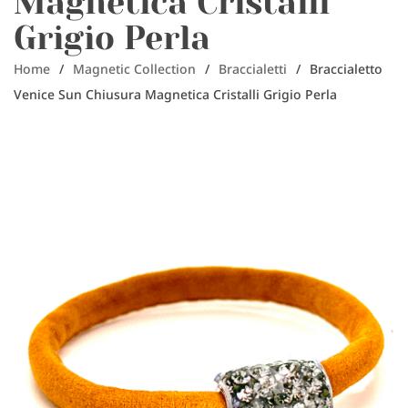
Magnetica Cristalli
Grigio Perla
Home
/
Magnetic Collection
/
Braccialetti
/
Braccialetto
Venice Sun Chiusura Magnetica Cristalli Grigio Perla