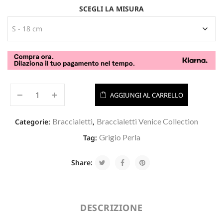
SCEGLI LA MISURA
AGGIUNGI AL CARRELLO
Braccialetti
Braccialetti Venice Collection
Categorie:
,
Grigio Perla
Tag:
Share:
DESCRIZIONE