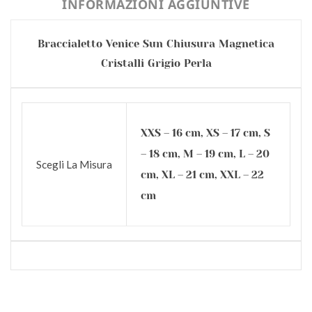
INFORMAZIONI AGGIUNTIVE
Braccialetto Venice Sun Chiusura Magnetica
Cristalli Grigio Perla
XXS – 16 cm, XS – 17 cm, S
– 18 cm, M – 19 cm, L – 20
Scegli La Misura
cm, XL – 21 cm, XXL – 22
cm