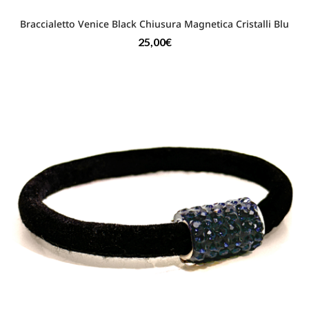
Braccialetto Venice Black Chiusura Magnetica Cristalli Blu
25,00
€