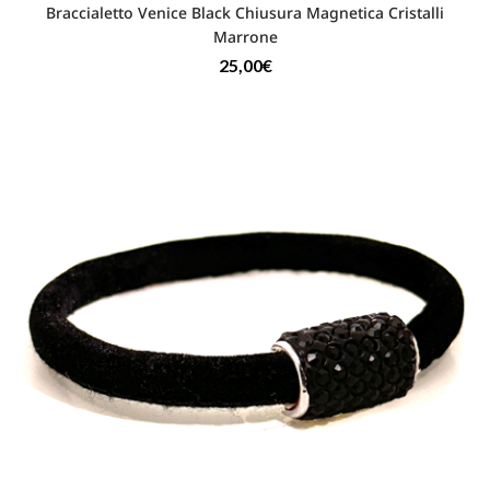
Braccialetto Venice Black Chiusura Magnetica Cristalli
Marrone
25,00
€