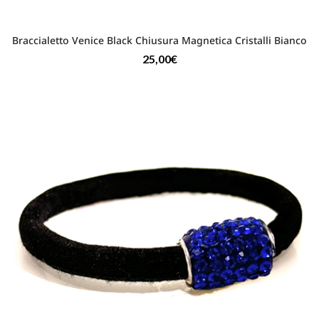
Braccialetto Venice Black Chiusura Magnetica Cristalli Bianco
25,00
€