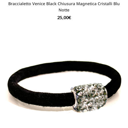
Braccialetto Venice Black Chiusura Magnetica Cristalli Blu
Notte
25,00
€