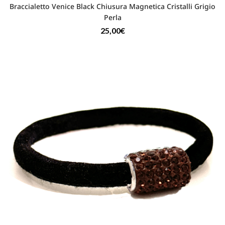
Braccialetto Venice Black Chiusura Magnetica Cristalli Grigio
Perla
25,00
€