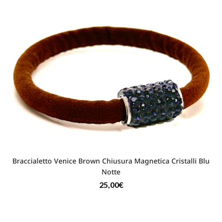
Braccialetto Venice Brown Chiusura Magnetica Cristalli Blu
Notte
25,00
€