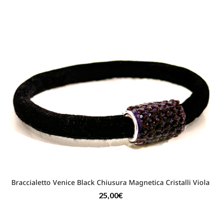
Braccialetto Venice Black Chiusura Magnetica Cristalli Viola
25,00
€