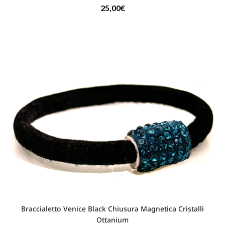
25,00
€
Braccialetto Venice Black Chiusura Magnetica Cristalli
Ottanium