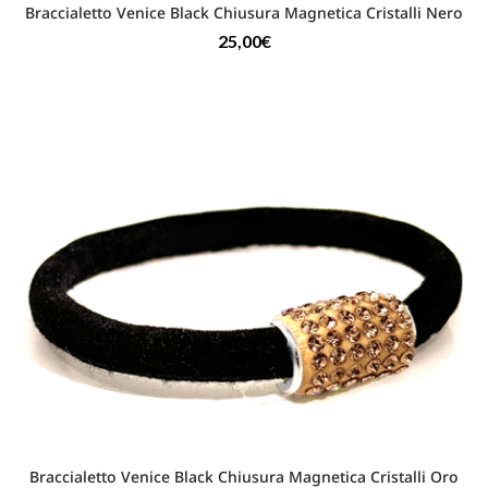
Braccialetto Venice Black Chiusura Magnetica Cristalli Nero
25,00
€
Braccialetto Venice Black Chiusura Magnetica Cristalli Oro