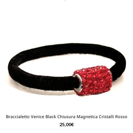
Braccialetto Venice Black Chiusura Magnetica Cristalli Rosso
25,00
€