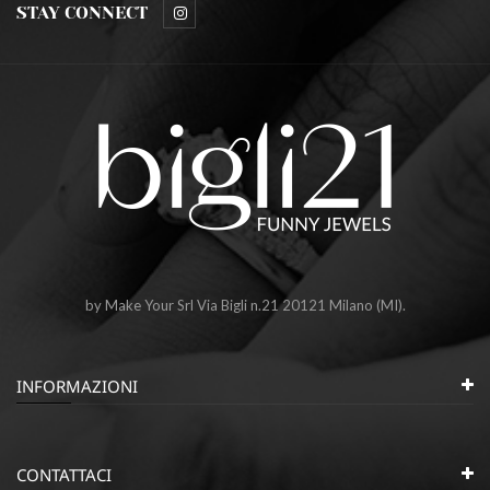
STAY CONNECT
by Make Your Srl Via Bigli n.21 20121 Milano (MI).
INFORMAZIONI
CONTATTACI