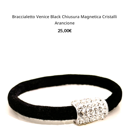
Braccialetto Venice Black Chiusura Magnetica Cristalli
Arancione
25,00
€