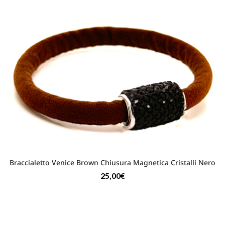
Braccialetto Venice Brown Chiusura Magnetica Cristalli Nero
25,00
€