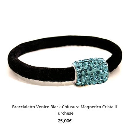
Braccialetto Venice Black Chiusura Magnetica Cristalli
Turchese
25,00
€