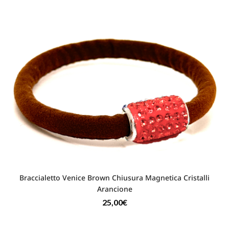
Braccialetto Venice Brown Chiusura Magnetica Cristalli
Arancione
25,00
€