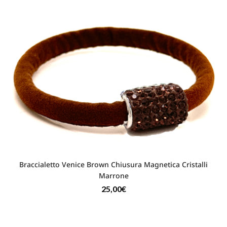
Braccialetto Venice Brown Chiusura Magnetica Cristalli
Marrone
25,00
€