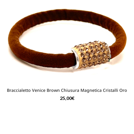
Braccialetto Venice Brown Chiusura Magnetica Cristalli Oro
25,00
€