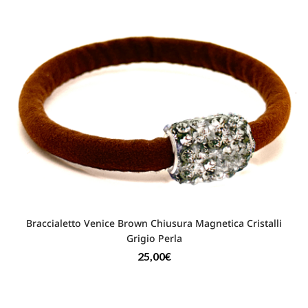
Braccialetto Venice Brown Chiusura Magnetica Cristalli
Grigio Perla
25,00
€