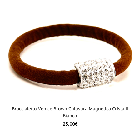
Braccialetto Venice Brown Chiusura Magnetica Cristalli
Bianco
25,00
€