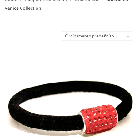
Venice Collection
Ordinamento predefinito