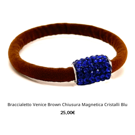
Braccialetto Venice Brown Chiusura Magnetica Cristalli Blu
25,00
€