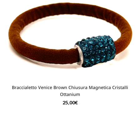
Braccialetto Venice Brown Chiusura Magnetica Cristalli
Ottanium
25,00
€