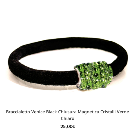
Braccialetto Venice Black Chiusura Magnetica Cristalli Verde
Chiaro
25,00
€