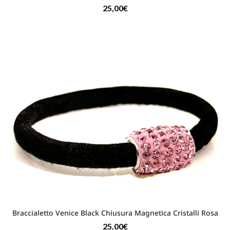
25,00
€
Braccialetto Venice Black Chiusura Magnetica Cristalli Rosa
25,00
€