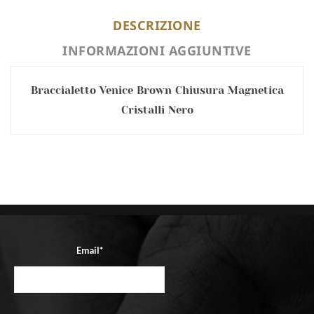
DESCRIZIONE
INFORMAZIONI AGGIUNTIVE
Braccialetto Venice Brown Chiusura Magnetica
Cristalli Nero
Email*