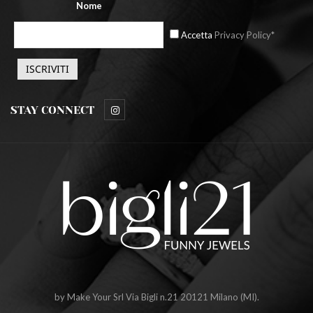
Nome
Accetta
Privacy Policy*
STAY CONNECT
by Make Your Srl Via Bigli n.21 20121 Milano (MI).