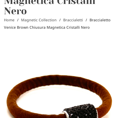
Magnetica Cristalli
Nero
Home
/
Magnetic Collection
/
Braccialetti
/
Braccialetto
Venice Brown Chiusura Magnetica Cristalli Nero