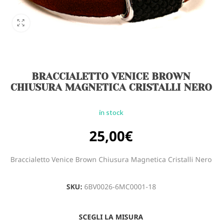
BRACCIALETTO VENICE BROWN
CHIUSURA MAGNETICA CRISTALLI NERO
in stock
25,00
€
Braccialetto Venice Brown Chiusura Magnetica Cristalli Nero
SKU:
6BV0026-6MC0001-18
SCEGLI LA MISURA