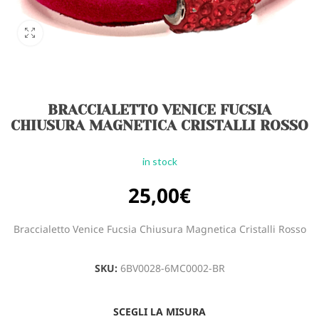
BRACCIALETTO VENICE FUCSIA
CHIUSURA MAGNETICA CRISTALLI ROSSO
in stock
25,00
€
Braccialetto Venice Fucsia Chiusura Magnetica Cristalli Rosso
SKU:
6BV0028-6MC0002-BR
SCEGLI LA MISURA