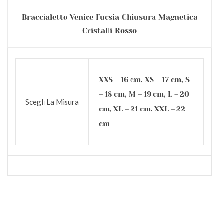
Braccialetto Venice Fucsia Chiusura Magnetica
Cristalli Rosso
XXS – 16 cm, XS – 17 cm, S
– 18 cm, M – 19 cm, L – 20
Scegli La Misura
cm, XL – 21 cm, XXL – 22
cm