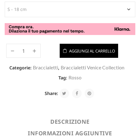
AGGIUNGI AL CARRELLO
Braccialetti
Braccialetti Venice Collection
Categorie:
,
Rosso
Tag:
Share:
DESCRIZIONE
INFORMAZIONI AGGIUNTIVE