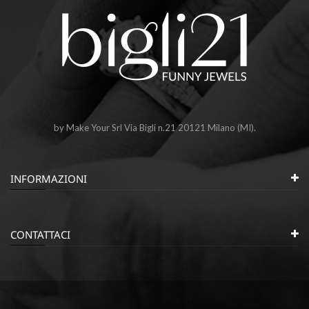
by Make Your Srl Via Bigli n.21 20121 Milano (MI).
INFORMAZIONI
CONTATTACI