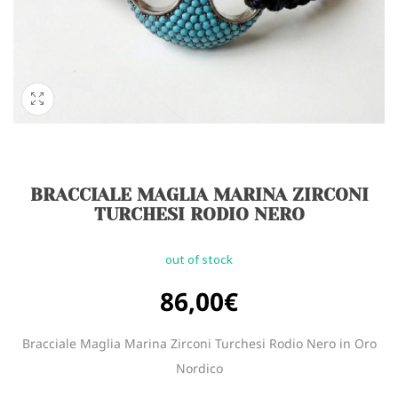
BRACCIALE MAGLIA MARINA ZIRCONI
TURCHESI RODIO NERO
out of stock
86,00
€
Bracciale Maglia Marina Zirconi Turchesi Rodio Nero in Oro
Nordico