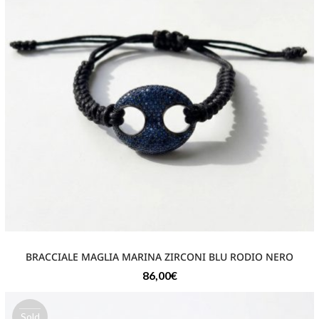
BRACCIALE MAGLIA MARINA ZIRCONI BLU RODIO NERO
86,00
€
Sold