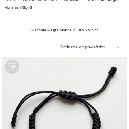
Marina €86,00
Bracciale Maglia Marina in Oro Nordico
Ordinamento predefinito
Sold
out