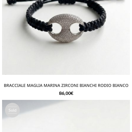
BRACCIALE MAGLIA MARINA ZIRCONI BIANCHI RODIO BIANCO
86,00
€
Sold
out