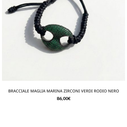
BRACCIALE MAGLIA MARINA ZIRCONI VERDI RODIO NERO
86,00
€