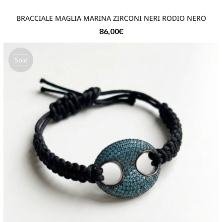
BRACCIALE MAGLIA MARINA ZIRCONI NERI RODIO NERO
86,00
€
Sold
out