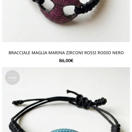
BRACCIALE MAGLIA MARINA ZIRCONI ROSSI RODIO NERO
86,00
€
Sold
out