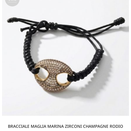
out
BRACCIALE MAGLIA MARINA ZIRCONI CHAMPAGNE RODIO