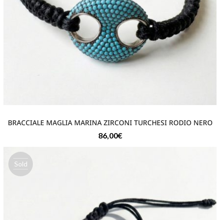
BRACCIALE MAGLIA MARINA ZIRCONI TURCHESI RODIO NERO
86,00
€
Sold
out