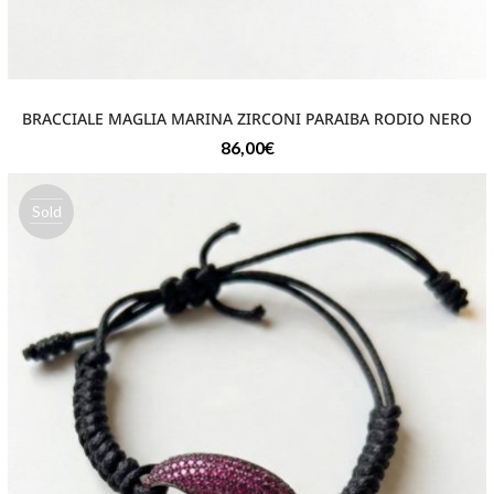
BRACCIALE MAGLIA MARINA ZIRCONI PARAIBA RODIO NERO
86,00
€
Sold
out