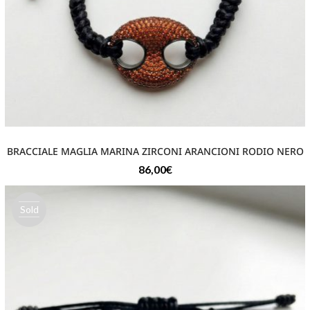
BRACCIALE MAGLIA MARINA ZIRCONI ARANCIONI RODIO NERO
86,00
€
Sold
out