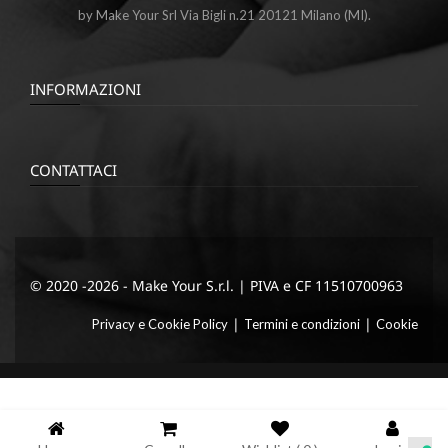
by Make Your Srl Via Bigli n.21 20121 Milano (MI).
INFORMAZIONI
CONTATTACI
© 2020 -2026 - Make Your S.r.l. | PIVA e CF 11510700963
|
|
Privacy e Cookie Policy
Termini e condizioni
Cookie