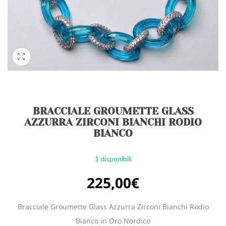
BRACCIALE GROUMETTE GLASS
AZZURRA ZIRCONI BIANCHI RODIO
BIANCO
1 disponibili
225,00
€
Bracciale Groumette Glass Azzurra Zirconi Bianchi Rodio
Bianco in Oro Nordico