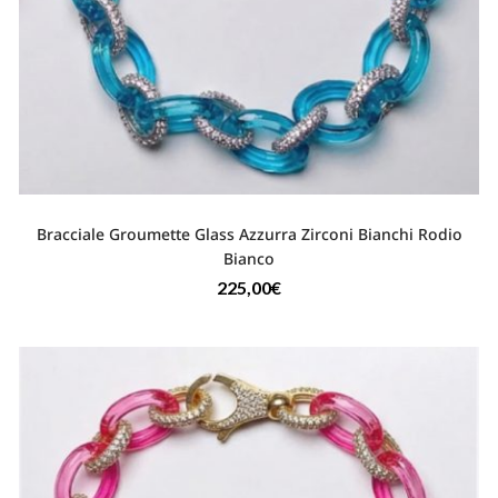
Bracciale Groumette Glass Azzurra Zirconi Bianchi Rodio
Bianco
225,00
€