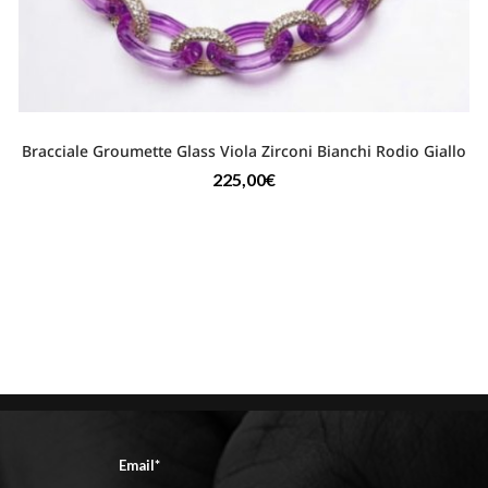
Bracciale Groumette Glass Viola Zirconi Bianchi Rodio Giallo
225,00
€
Email*