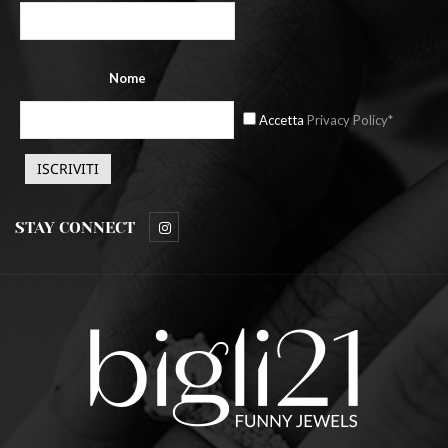
Nome
Accetta
Privacy Policy*
STAY CONNECT