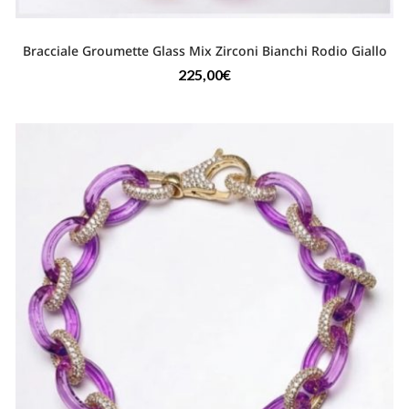
Bracciale Groumette Glass Mix Zirconi Bianchi Rodio Giallo
225,00
€