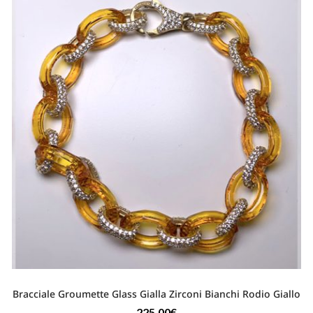
Bracciale Groumette Glass Gialla Zirconi Bianchi Rodio Giallo
225,00
€