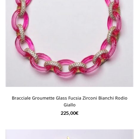
Bracciale Groumette Glass Fucsia Zirconi Bianchi Rodio
Giallo
225,00
€