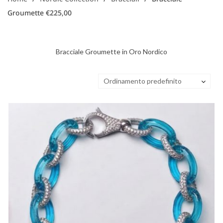
Groumette €225,00
Bracciale Groumette in Oro Nordico
Ordinamento predefinito