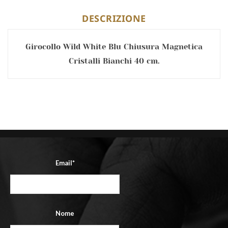
DESCRIZIONE
Girocollo Wild White Blu Chiusura Magnetica
Cristalli Bianchi 40 cm.
Email*
Nome