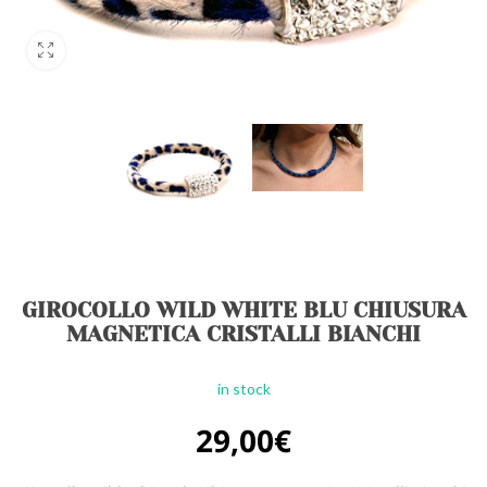
GIROCOLLO WILD WHITE BLU CHIUSURA
MAGNETICA CRISTALLI BIANCHI
in stock
29,00
€