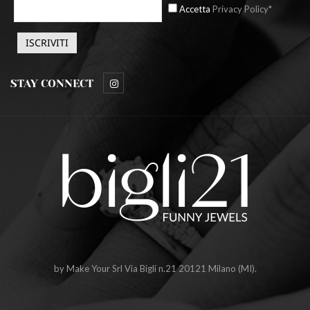
Accetta
Privacy Policy*
STAY CONNECT
by Make Your Srl Via Bigli n.21 20121 Milano (MI).