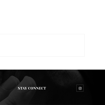
STAY CONNECT