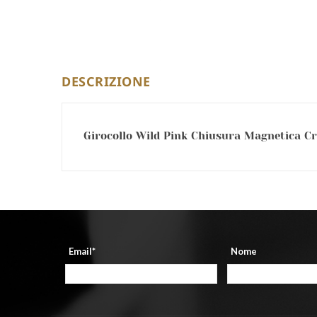
DESCRIZIONE
Girocollo Wild Pink Chiusura Magnetica Cr
Email*
Nome