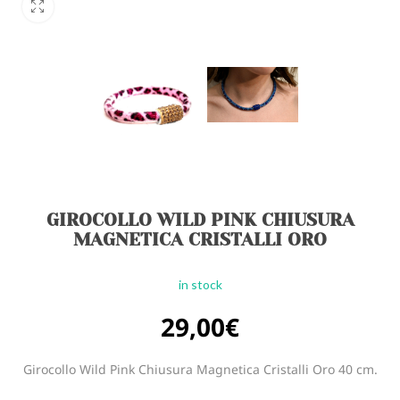
GIROCOLLO WILD PINK CHIUSURA
MAGNETICA CRISTALLI ORO
in stock
29,00
€
Girocollo Wild Pink Chiusura Magnetica Cristalli Oro 40 cm.