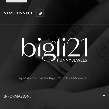
STAY CONNECT
by Make Your Srl Via Bigli n.21 20121 Milano (MI).
INFORMAZIONI