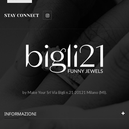
STAY CONNECT
by Make Your Srl Via Bigli n.21 20121 Milano (MI).
INFORMAZIONI