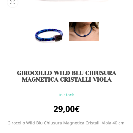
GIROCOLLO WILD BLU CHIUSURA
MAGNETICA CRISTALLI VIOLA
in stock
29,00
€
Girocollo Wild Blu Chiusura Magnetica Cristalli Viola 40 cm.