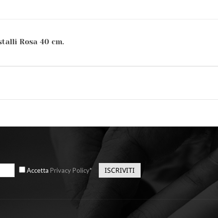
talli Rosa 40 cm.
Accetta
Privacy Policy*