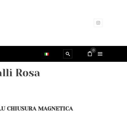
0
lli Rosa
LU CHIUSURA MAGNETICA