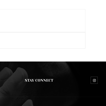
STAY CONNECT