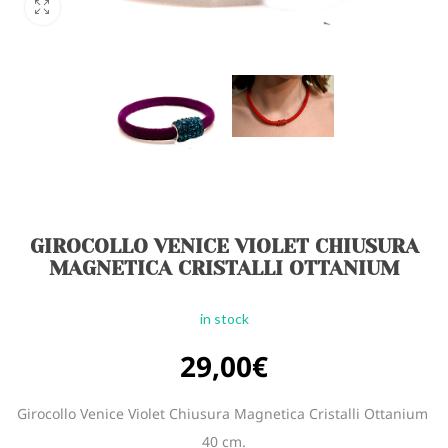
GIROCOLLO VENICE VIOLET CHIUSURA
MAGNETICA CRISTALLI OTTANIUM
in stock
29,00
€
Girocollo Venice Violet Chiusura Magnetica Cristalli Ottanium
40 cm.