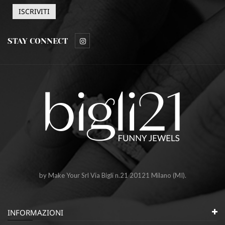
STAY CONNECT
by Make Your Srl Via Bigli n.21 20121 Milano (MI).
INFORMAZIONI