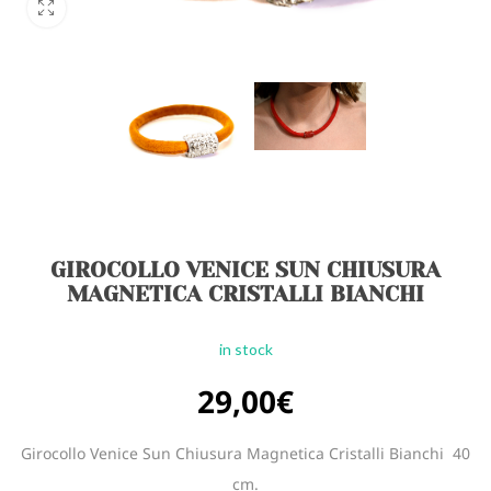
GIROCOLLO VENICE SUN CHIUSURA
MAGNETICA CRISTALLI BIANCHI
in stock
29,00
€
Girocollo Venice Sun Chiusura Magnetica Cristalli Bianchi 40
cm.