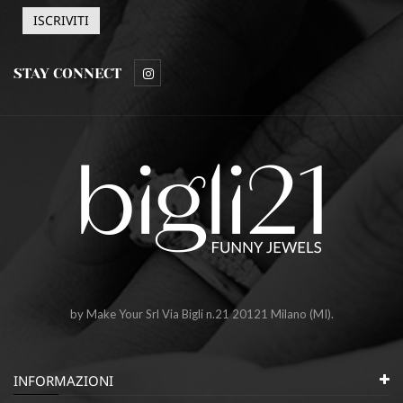
STAY CONNECT
by Make Your Srl Via Bigli n.21 20121 Milano (MI).
INFORMAZIONI