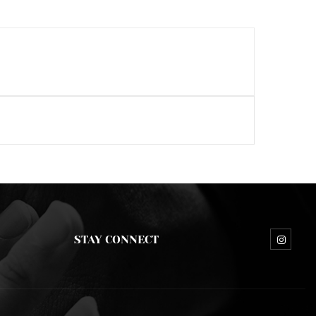
STAY CONNECT