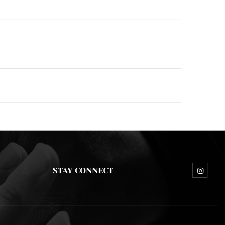
STAY CONNECT