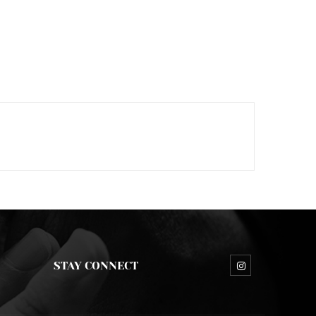
STAY CONNECT