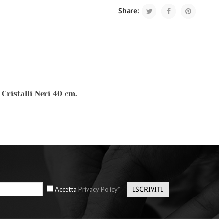
Share:
Cristalli Neri 40 cm.
Accetta
Privacy Policy*