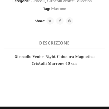
Girocolli
Girocolli Venice Collection
Categorie:
,
Marrone
Tag:
Share:
DESCRIZIONE
Girocollo Venice Night Chiusura Magnetica
Cristalli Marrone 40 cm.