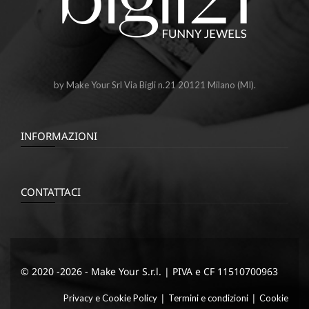
by Make Your Srl Via Bigli n.21 20121 Milano (MI).
INFORMAZIONI
CONTATTACI
© 2020 -2026 - Make Your S.r.l. | PIVA e CF 11510700963
|
|
Privacy e Cookie Policy
Termini e condizioni
Cookie