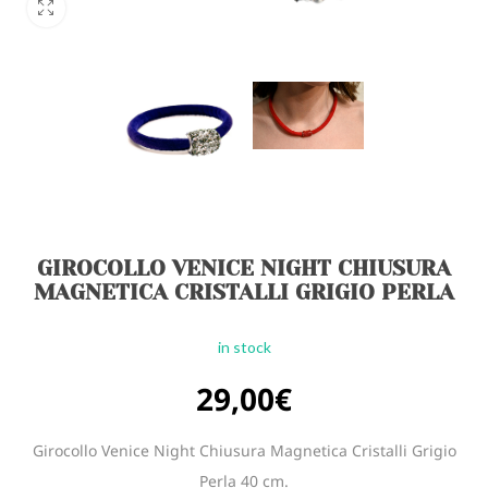
GIROCOLLO VENICE NIGHT CHIUSURA
MAGNETICA CRISTALLI GRIGIO PERLA
in stock
29,00
€
Girocollo Venice Night Chiusura Magnetica Cristalli Grigio
Perla 40 cm.