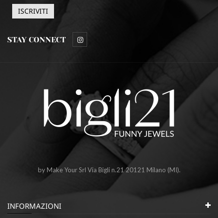
STAY CONNECT
by Make Your Srl Via Bigli n.21 20121 Milano (MI).
INFORMAZIONI