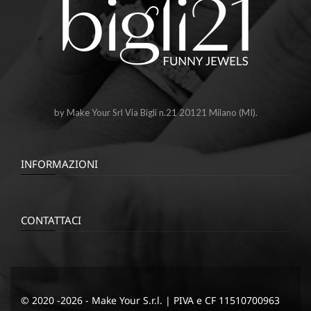
by Make Your Srl Via Bigli n.21 20121 Milano (MI).
INFORMAZIONI
CONTATTACI
© 2020 -2026 - Make Your S.r.l. | PIVA e CF 11510700963