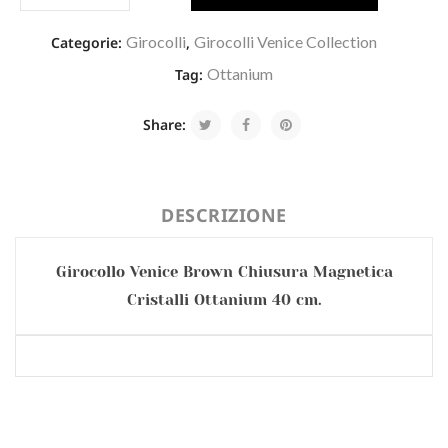
Girocolli
Girocolli Venice Collection
Categorie:
,
Ottanium
Tag:
Share:
DESCRIZIONE
Girocollo Venice Brown Chiusura Magnetica
Cristalli Ottanium 40 cm.