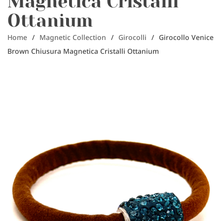
Magnetica Cristalli
Ottanium
Home
/
Magnetic Collection
/
Girocolli
/
Girocollo Venice
Brown Chiusura Magnetica Cristalli Ottanium