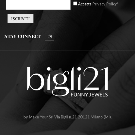
Accetta
Privacy Policy*
STAY CONNECT
by Make Your Srl Via Bigli n.21 20121 Milano (MI).