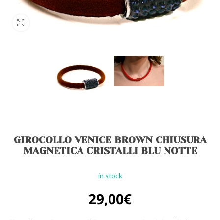
GIROCOLLO VENICE BROWN CHIUSURA
MAGNETICA CRISTALLI BLU NOTTE
in stock
29,00
€