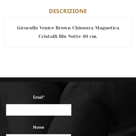
DESCRIZIONE
Girocollo Venice Brown Chiusura Magnetica
Cristalli Blu Notte 40 cm.
Email*
Nome