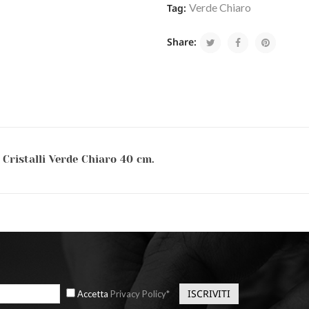
Verde Chiaro
Tag:
Share:
Cristalli Verde Chiaro 40 cm.
Accetta
Privacy Policy*