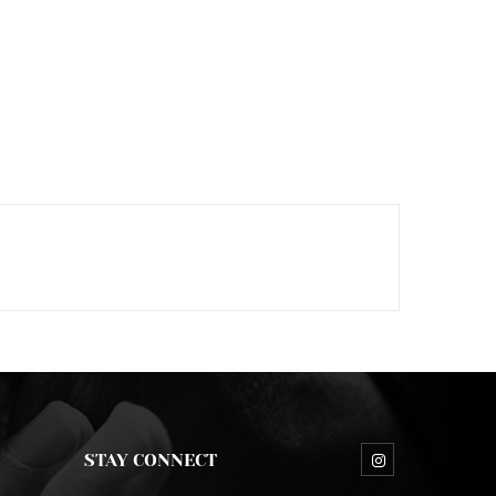
STAY CONNECT