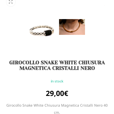
GIROCOLLO SNAKE WHITE CHIUSURA
MAGNETICA CRISTALLI NERO
in stock
29,00
€
Girocollo Snake White Chiusura Magnetica Cristalli Nero 40
cm.