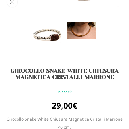
GIROCOLLO SNAKE WHITE CHIUSURA
MAGNETICA CRISTALLI MARRONE
in stock
29,00
€
Girocollo Snake White Chiusura Magnetica Cristalli Marrone
40 cm.