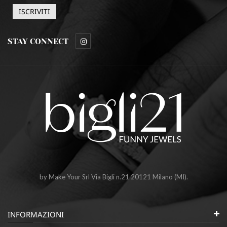
STAY CONNECT
by Make Your Srl Via Bigli n.21 20121 Milano (MI).
INFORMAZIONI