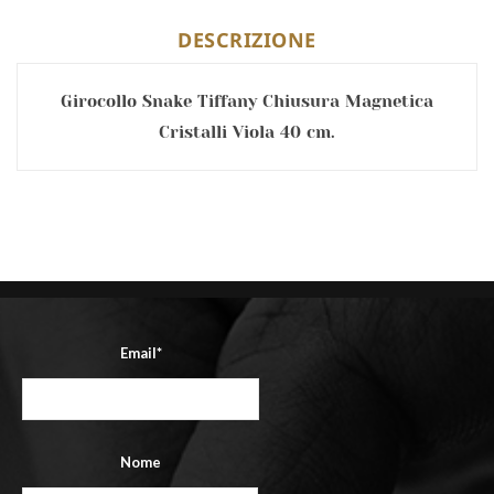
DESCRIZIONE
Girocollo Snake Tiffany Chiusura Magnetica
Cristalli Viola 40 cm.
Email*
Nome