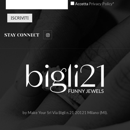
Accetta
Privacy Policy*
STAY CONNECT
by Make Your Srl Via Bigli n.21 20121 Milano (MI).