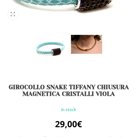
GIROCOLLO SNAKE TIFFANY CHIUSURA
MAGNETICA CRISTALLI VIOLA
in stock
29,00
€