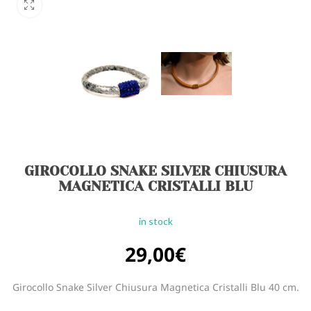
GIROCOLLO SNAKE SILVER CHIUSURA
MAGNETICA CRISTALLI BLU
in stock
29,00
€
Girocollo Snake Silver Chiusura Magnetica Cristalli Blu 40 cm.