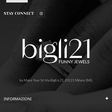
STAY CONNECT
by Make Your Srl Via Bigli n.21 20121 Milano (MI).
INFORMAZIONI