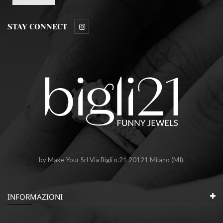
STAY CONNECT
by Make Your Srl Via Bigli n.21 20121 Milano (MI).
INFORMAZIONI