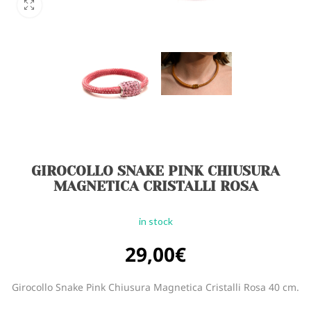
GIROCOLLO SNAKE PINK CHIUSURA
MAGNETICA CRISTALLI ROSA
in stock
29,00
€
Girocollo Snake Pink Chiusura Magnetica Cristalli Rosa 40 cm.