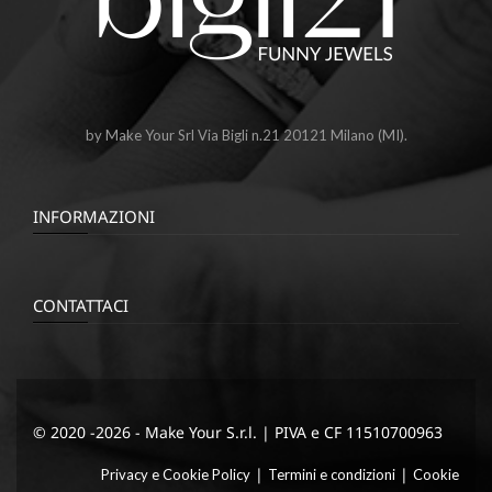
by Make Your Srl Via Bigli n.21 20121 Milano (MI).
INFORMAZIONI
CONTATTACI
© 2020 -2026 - Make Your S.r.l. | PIVA e CF 11510700963
|
|
Privacy e Cookie Policy
Termini e condizioni
Cookie