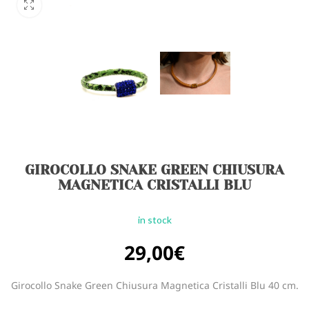
GIROCOLLO SNAKE GREEN CHIUSURA
MAGNETICA CRISTALLI BLU
in stock
29,00
€
Girocollo Snake Green Chiusura Magnetica Cristalli Blu 40 cm.