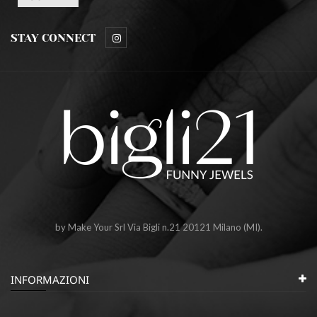
STAY CONNECT
by Make Your Srl Via Bigli n.21 20121 Milano (MI).
INFORMAZIONI