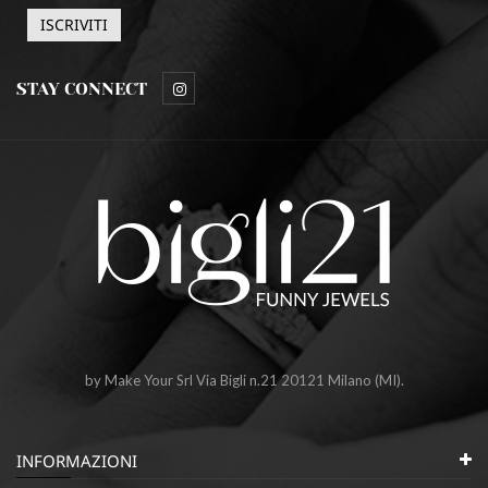
STAY CONNECT
by Make Your Srl Via Bigli n.21 20121 Milano (MI).
INFORMAZIONI