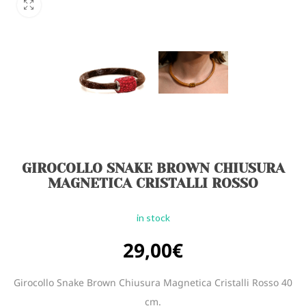
GIROCOLLO SNAKE BROWN CHIUSURA
MAGNETICA CRISTALLI ROSSO
in stock
29,00
€
Girocollo Snake Brown Chiusura Magnetica Cristalli Rosso 40
cm.