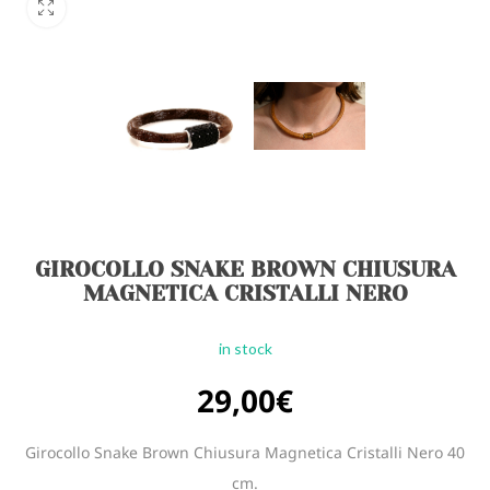
GIROCOLLO SNAKE BROWN CHIUSURA
MAGNETICA CRISTALLI NERO
in stock
29,00
€
Girocollo Snake Brown Chiusura Magnetica Cristalli Nero 40
cm.