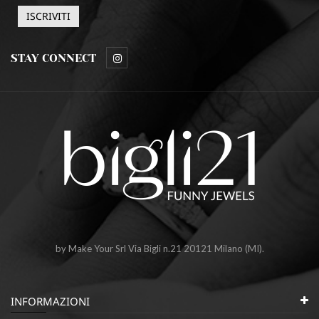
STAY CONNECT
by Make Your Srl Via Bigli n.21 20121 Milano (MI).
INFORMAZIONI