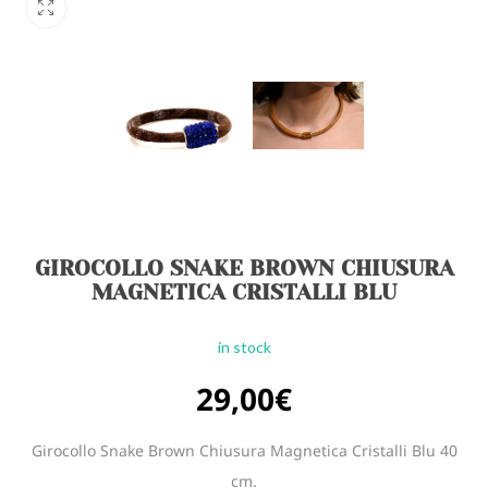
GIROCOLLO SNAKE BROWN CHIUSURA
MAGNETICA CRISTALLI BLU
in stock
29,00
€
Girocollo Snake Brown Chiusura Magnetica Cristalli Blu 40
cm.