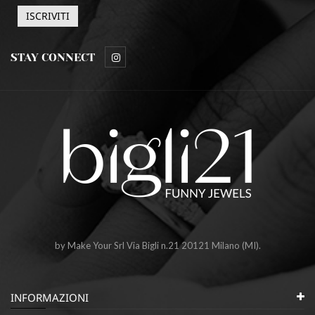
STAY CONNECT
by Make Your Srl Via Bigli n.21 20121 Milano (MI).
INFORMAZIONI