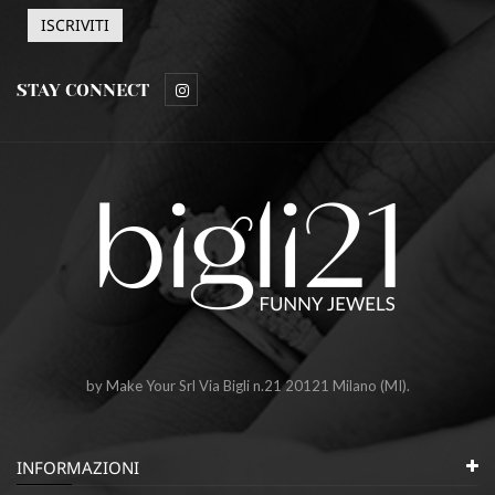
STAY CONNECT
by Make Your Srl Via Bigli n.21 20121 Milano (MI).
INFORMAZIONI