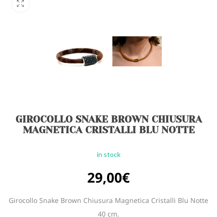
GIROCOLLO SNAKE BROWN CHIUSURA
MAGNETICA CRISTALLI BLU NOTTE
in stock
29,00
€
Girocollo Snake Brown Chiusura Magnetica Cristalli Blu Notte
40 cm.