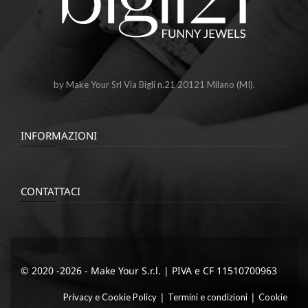
by Make Your Srl Via Bigli n.21 20121 Milano (MI).
INFORMAZIONI
CONTATTACI
© 2020 -2026 - Make Your S.r.l. | PIVA e CF 11510700963
|
|
Privacy e Cookie Policy
Termini e condizioni
Cookie