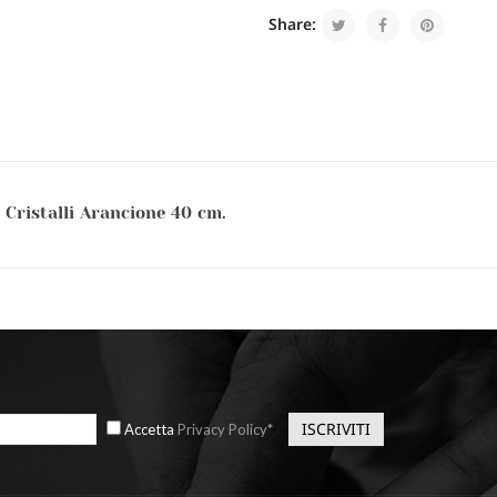
Share:
Cristalli Arancione 40 cm.
Accetta
Privacy Policy*