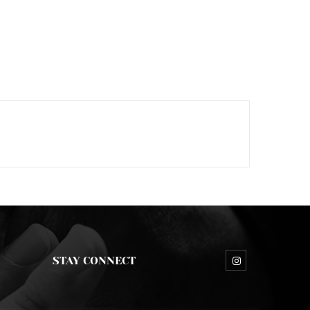
STAY CONNECT