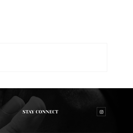
STAY CONNECT