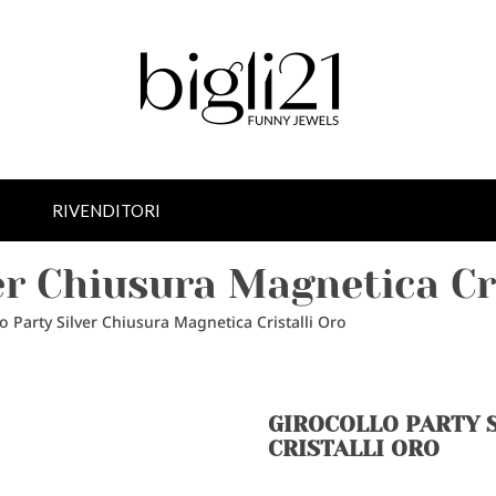
RIVENDITORI
er Chiusura Magnetica Cr
o Party Silver Chiusura Magnetica Cristalli Oro
GIROCOLLO PARTY 
CRISTALLI ORO