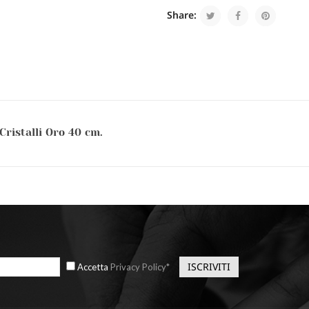
Share:
Cristalli Oro 40 cm.
Accetta
Privacy Policy*