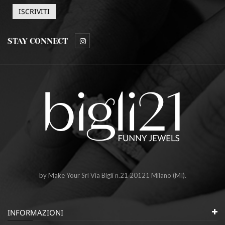
STAY CONNECT
by Make Your Srl Via Bigli n.21 20121 Milano (MI).
INFORMAZIONI