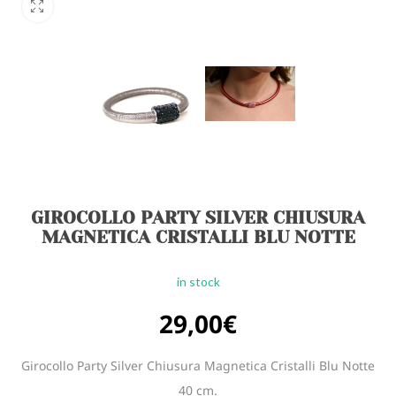
GIROCOLLO PARTY SILVER CHIUSURA
MAGNETICA CRISTALLI BLU NOTTE
in stock
29,00
€
Girocollo Party Silver Chiusura Magnetica Cristalli Blu Notte
40 cm.