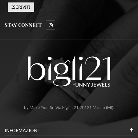
STAY CONNECT
by Make Your Srl Via Bigli n.21 20121 Milano (MI).
INFORMAZIONI