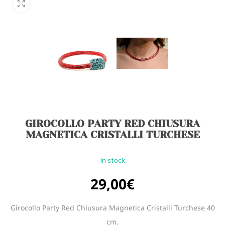
GIROCOLLO PARTY RED CHIUSURA
MAGNETICA CRISTALLI TURCHESE
in stock
29,00
€
Girocollo Party Red Chiusura Magnetica Cristalli Turchese 40
cm.