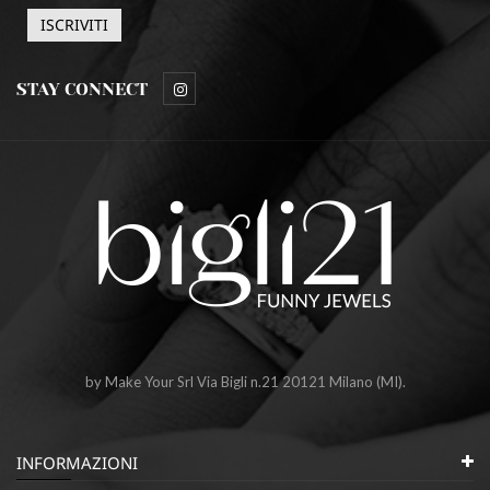
STAY CONNECT
by Make Your Srl Via Bigli n.21 20121 Milano (MI).
INFORMAZIONI