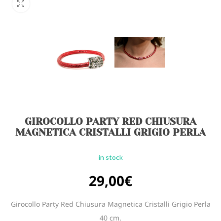
GIROCOLLO PARTY RED CHIUSURA
MAGNETICA CRISTALLI GRIGIO PERLA
in stock
29,00
€
Girocollo Party Red Chiusura Magnetica Cristalli Grigio Perla
40 cm.