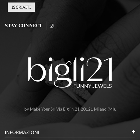
STAY CONNECT
by Make Your Srl Via Bigli n.21 20121 Milano (MI).
INFORMAZIONI