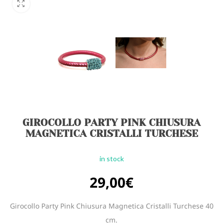
GIROCOLLO PARTY PINK CHIUSURA
MAGNETICA CRISTALLI TURCHESE
in stock
29,00
€
Girocollo Party Pink Chiusura Magnetica Cristalli Turchese 40
cm.