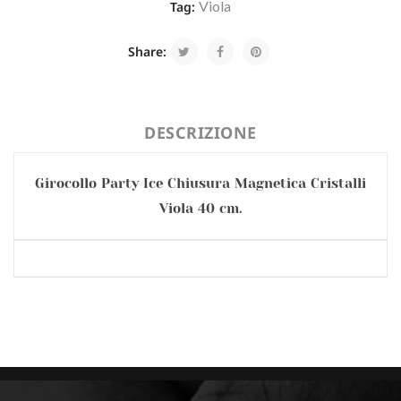
Viola
Tag:
Share:
DESCRIZIONE
Girocollo Party Ice Chiusura Magnetica Cristalli
Viola 40 cm.