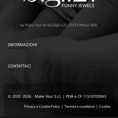
by Make Your Srl Via Bigli n.21 20121 Milano (MI).
INFORMAZIONI
CONTATTACI
© 2020 -2026 - Make Your S.r.l. | PIVA e CF 11510700963
|
|
Privacy e Cookie Policy
Termini e condizioni
Cookie