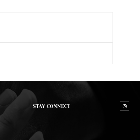
STAY CONNECT