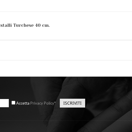
stalli Turchese 40 cm.
Accetta
Privacy Policy*