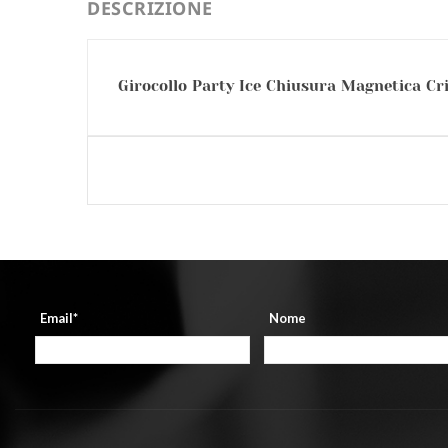
DESCRIZIONE
Girocollo Party Ice Chiusura Magnetica Cri
Email*
Nome