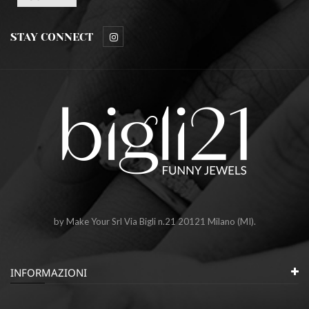
STAY CONNECT
by Make Your Srl Via Bigli n.21 20121 Milano (MI).
INFORMAZIONI