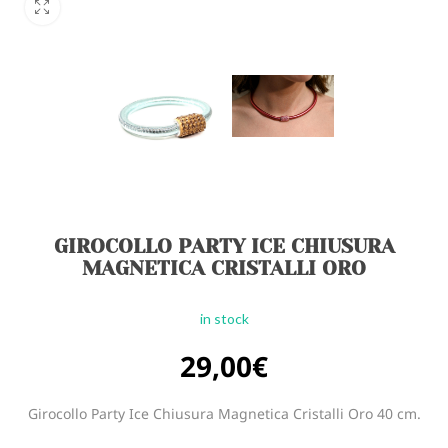
GIROCOLLO PARTY ICE CHIUSURA
MAGNETICA CRISTALLI ORO
in stock
29,00
€
Girocollo Party Ice Chiusura Magnetica Cristalli Oro 40 cm.